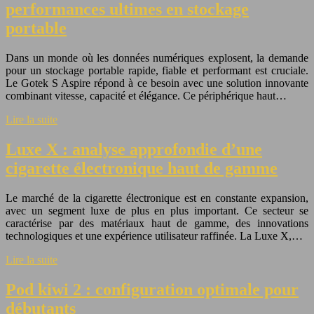
performances ultimes en stockage
portable
Dans un monde où les données numériques explosent, la demande
pour un stockage portable rapide, fiable et performant est cruciale.
Le Gotek S Aspire répond à ce besoin avec une solution innovante
combinant vitesse, capacité et élégance. Ce périphérique haut…
Lire la suite
Luxe X : analyse approfondie d’une
cigarette électronique haut de gamme
Le marché de la cigarette électronique est en constante expansion,
avec un segment luxe de plus en plus important. Ce secteur se
caractérise par des matériaux haut de gamme, des innovations
technologiques et une expérience utilisateur raffinée. La Luxe X,…
Lire la suite
Pod kiwi 2 : configuration optimale pour
débutants