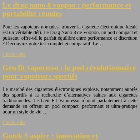
Le drag nano 8 voopoo : performance et
portabilité réunies
Pour les vapoteurs nomades, trouver la cigarette électronique idéale
est un véritable défi. Le Drag Nano 8 de Voopoo, un pod compact et
puissant, offre-t-il le parfait équilibre entre performance et discrétion
? Découvrez notre test complet et comparatif. Le…
Lire la suite
Gen fit vaporesso : le pod révolutionnaire
pour vapoteurs sportifs
Le marché des cigarettes électroniques explose, notamment auprès
des sportifs à la recherche d’alternatives saines aux cigarettes
traditionnelles. Le Gen Fit Vaporesso répond parfaitement à cette
demande en offrant un pod compact, performant et ultra-pratique
pour un style de vie…
Lire la suite
Gotek S aspire : innovation et