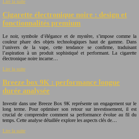
Lire la suite
Cigarette électronique noire : design et
fonctionnalités premium
Le noir, symbole d’élégance et de mystère, s’impose comme la
couleur phare des objets technologiques haut de gamme. Dans
l’univers de la vape, cette tendance se confirme, traduisant
l’aspiration à un produit sophistiqué et performant. La cigarette
électronique noire incarne…
Lire la suite
Breeze box 9K : performance longue
durée analysée
Investir dans une Breeze Box 9K représente un engagement sur le
long terme. Pour optimiser son retour sur investissement, il est
crucial de comprendre comment sa performance évolue au fil du
temps. Cette analyse détaillée explore les aspects clés de…
Lire la suite