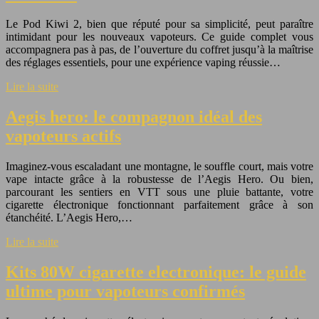
Le Pod Kiwi 2, bien que réputé pour sa simplicité, peut paraître
intimidant pour les nouveaux vapoteurs. Ce guide complet vous
accompagnera pas à pas, de l’ouverture du coffret jusqu’à la maîtrise
des réglages essentiels, pour une expérience vaping réussie…
Lire la suite
Aegis hero: le compagnon idéal des
vapoteurs actifs
Imaginez-vous escaladant une montagne, le souffle court, mais votre
vape intacte grâce à la robustesse de l’Aegis Hero. Ou bien,
parcourant les sentiers en VTT sous une pluie battante, votre
cigarette électronique fonctionnant parfaitement grâce à son
étanchéité. L’Aegis Hero,…
Lire la suite
Kits 80W cigarette electronique: le guide
ultime pour vapoteurs confirmés