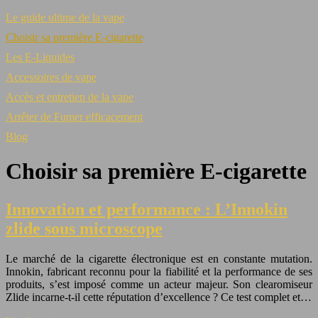
Le guide ultime de la vape
Choisir sa première E-cigarette
Les E-Liquides
Accessoires de vape
Accès et entretien de la vape
Arrêter de Fumer efficacement
Blog
Choisir sa première E-cigarette
Innovation et performance : L’Innokin
zlide sous microscope
Le marché de la cigarette électronique est en constante mutation.
Innokin, fabricant reconnu pour la fiabilité et la performance de ses
produits, s’est imposé comme un acteur majeur. Son clearomiseur
Zlide incarne-t-il cette réputation d’excellence ? Ce test complet et…