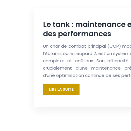
Le tank : maintenance e
des performances
Un char de combat principal (CCP) mode
l’Abrams ou le Leopard 2, est un syst
complexe et coûteux. Son efficacité
crucialement d’une maintenance pré
d’une optimisation continue de ses per
LIRE LA SUITE