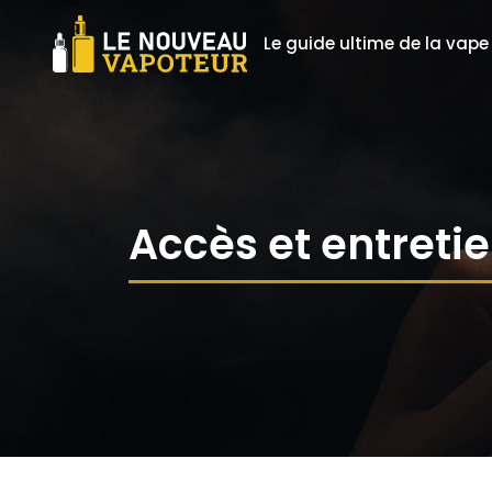
Le guide ultime de la vape
Accès et entreti