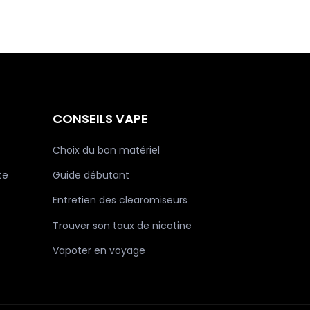
CONSEILS VAPE
Choix du bon matériel
te
Guide débutant
Entretien des clearomiseurs
Trouver son taux de nicotine
Vapoter en voyage